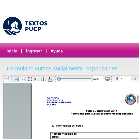
Inicio
|
Ingresar
|
Ayuda
Formulario cursos socialmente responsables
/ 3