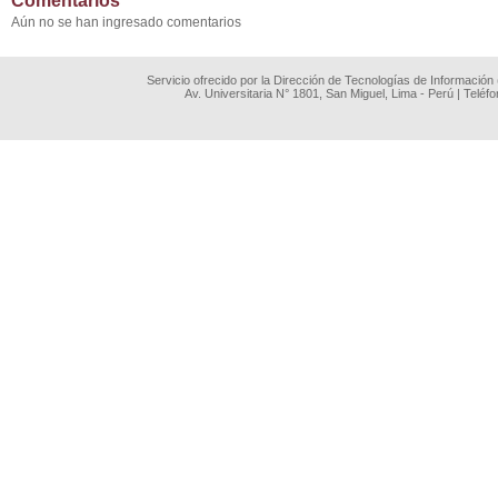
Comentarios
Aún no se han ingresado comentarios
Servicio ofrecido por la Dirección de Tecnologías de Información
Av. Universitaria N° 1801, San Miguel, Lima - Perú | Teléf