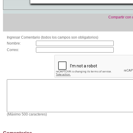
Compartir con
Ingresar Comentario (todos los campos son obligatorios)
Nombre:
Correo:
(Máximo 500 caracteres)