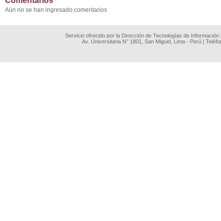
Comentarios
Aún no se han ingresado comentarios
Servicio ofrecido por la Dirección de Tecnologías de Información
Av. Universitaria N° 1801, San Miguel, Lima - Perú | Teléf