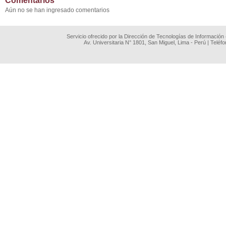
Comentarios
Aún no se han ingresado comentarios
Servicio ofrecido por la Dirección de Tecnologías de Información
Av. Universitaria N° 1801, San Miguel, Lima - Perú | Teléf