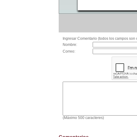
Ingresar Comentario (todos los campos son o
Nombre:
Correo:
(Máximo 500 caracteres)