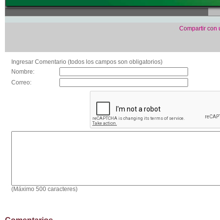
Compartir con
Ingresar Comentario (todos los campos son obligatorios)
Nombre:
Correo:
(Máximo 500 caracteres)