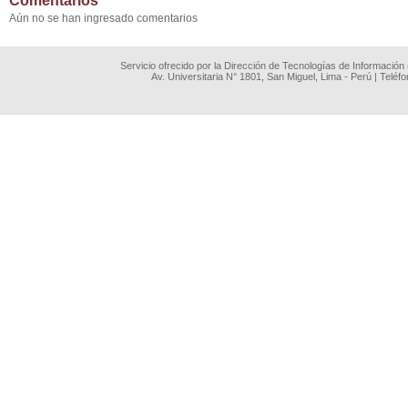
Comentarios
Aún no se han ingresado comentarios
Servicio ofrecido por la Dirección de Tecnologías de Información
Av. Universitaria N° 1801, San Miguel, Lima - Perú | Teléf