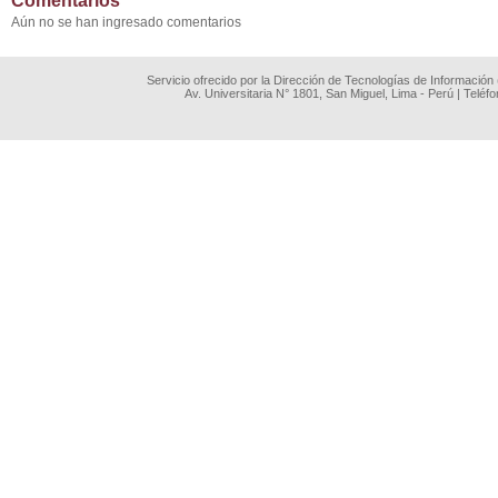
Comentarios
Aún no se han ingresado comentarios
Servicio ofrecido por la Dirección de Tecnologías de Información
Av. Universitaria N° 1801, San Miguel, Lima - Perú | Teléf