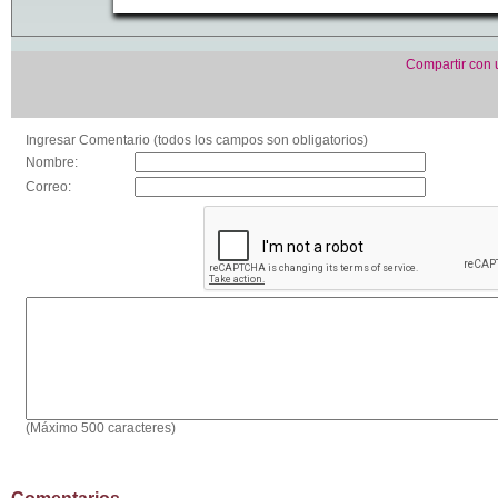
Compartir con
Ingresar Comentario (todos los campos son obligatorios)
Nombre:
Correo:
(Máximo 500 caracteres)