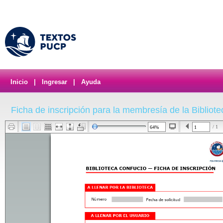
Inicio
|
Ingresar
|
Ayuda
Ficha de inscripción para la membresía de la Biblio
/ 1