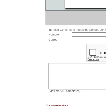
Ingresar Comentario (todos los campos son o
Nombre:
Correo:
(Máximo 500 caracteres)