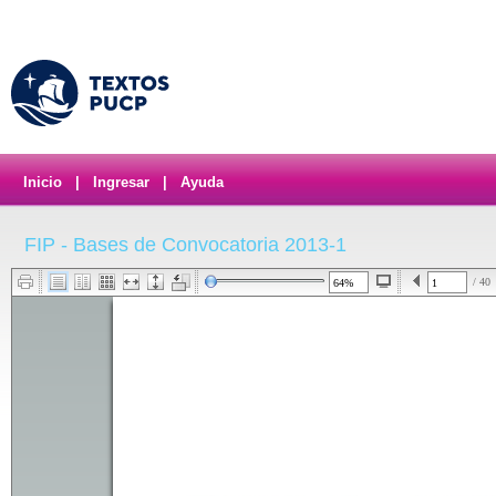
Inicio
|
Ingresar
|
Ayuda
FIP - Bases de Convocatoria 2013-1
/ 40