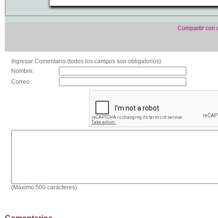
Compartir con
Ingresar Comentario (todos los campos son obligatorios)
Nombre:
Correo:
(Máximo 500 caracteres)