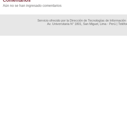
Comentarios
Aún no se han ingresado comentarios
Servicio ofrecido por la Dirección de Tecnologías de Información
Av. Universitaria N° 1801, San Miguel, Lima - Perú | Teléf