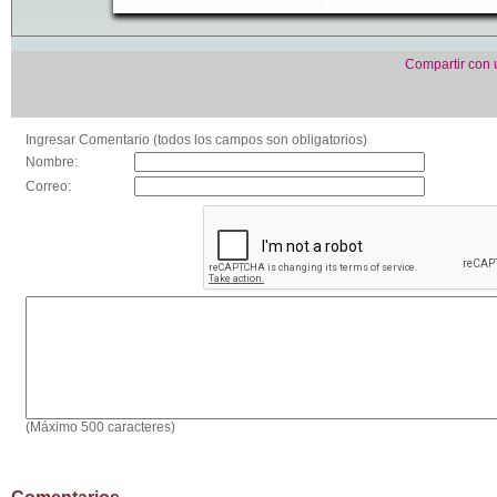
Compartir con
Ingresar Comentario (todos los campos son obligatorios)
Nombre:
Correo:
(Máximo 500 caracteres)