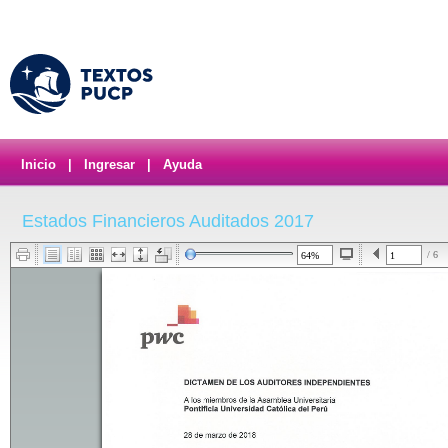
Inicio
|
Ingresar
|
Ayuda
Estados Financieros Auditados 2017
/ 6