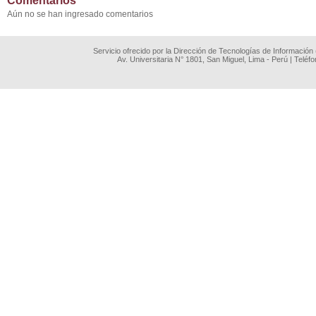
Comentarios
Aún no se han ingresado comentarios
Servicio ofrecido por la Dirección de Tecnologías de Información
Av. Universitaria N° 1801, San Miguel, Lima - Perú | Teléf