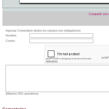
Compartir con
Ingresar Comentario (todos los campos son obligatorios)
Nombre:
Correo:
(Máximo 500 caracteres)