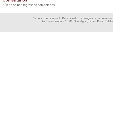
Comentarios
Aún no se han ingresado comentarios
Servicio ofrecido por la Dirección de Tecnologías de Información
Av. Universitaria N° 1801, San Miguel, Lima - Perú | Teléf