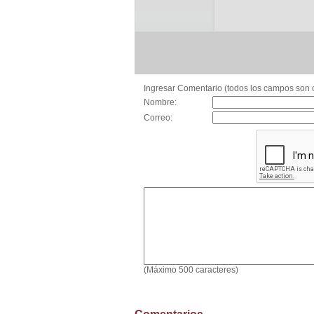
Ingresar Comentario (todos los campos son o
Nombre:
Correo:
(Máximo 500 caracteres)