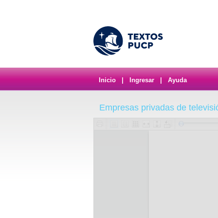
Inicio
|
Ingresar
|
Ayuda
Empresas privadas de televisi