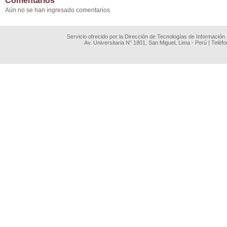
Comentarios
Aún no se han ingresado comentarios
Servicio ofrecido por la Dirección de Tecnologías de Información
Av. Universitaria N° 1801, San Miguel, Lima - Perú | Teléf