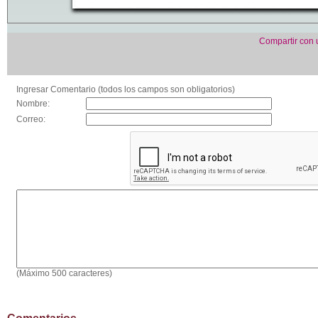
Compartir con
Ingresar Comentario (todos los campos son obligatorios)
Nombre:
Correo:
(Máximo 500 caracteres)