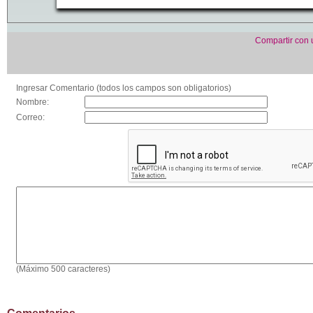
Compartir con
Ingresar Comentario (todos los campos son obligatorios)
Nombre:
Correo:
(Máximo 500 caracteres)