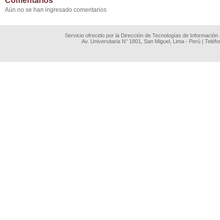
Comentarios
Aún no se han ingresado comentarios
Servicio ofrecido por la Dirección de Tecnologías de Información
Av. Universitaria N° 1801, San Miguel, Lima - Perú | Teléf