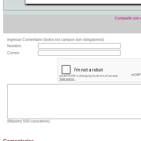
Compartir con
Ingresar Comentario (todos los campos son obligatorios)
Nombre:
Correo:
(Máximo 500 caracteres)