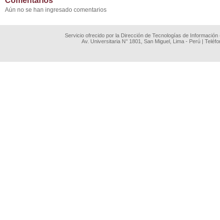
Comentarios
Aún no se han ingresado comentarios
Servicio ofrecido por la Dirección de Tecnologías de Información
Av. Universitaria N° 1801, San Miguel, Lima - Perú | Teléf