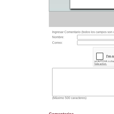
Ingresar Comentario (todos los campos son o
Nombre:
Correo:
(Máximo 500 caracteres)