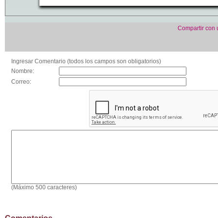
Compartir con
Ingresar Comentario (todos los campos son obligatorios)
Nombre:
Correo:
(Máximo 500 caracteres)