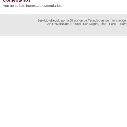
Comentarios
Aún no se han ingresado comentarios
Servicio ofrecido por la Dirección de Tecnologías de Información
Av. Universitaria N° 1801, San Miguel, Lima - Perú | Teléf