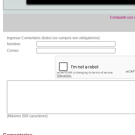
Compartir con
Ingresar Comentario (todos los campos son obligatorios)
Nombre:
Correo:
(Máximo 500 caracteres)