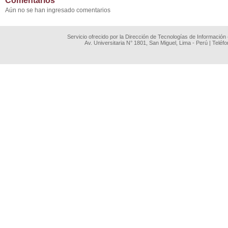
Comentarios
Aún no se han ingresado comentarios
Servicio ofrecido por la Dirección de Tecnologías de Información
Av. Universitaria N° 1801, San Miguel, Lima - Perú | Teléf