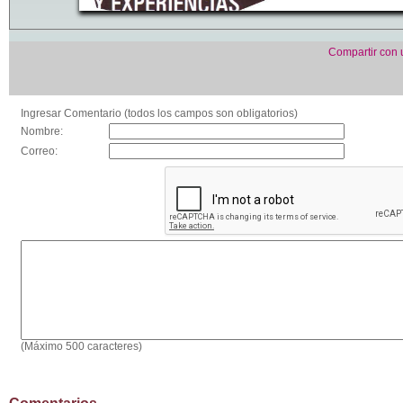
Compartir con
Ingresar Comentario (todos los campos son obligatorios)
Nombre:
Correo:
(Máximo 500 caracteres)