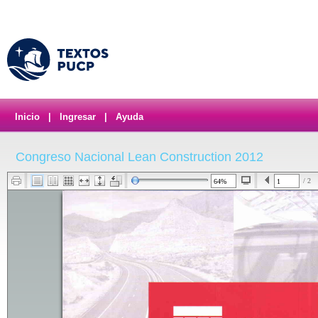
Inicio
|
Ingresar
|
Ayuda
Congreso Nacional Lean Construction 2012
/ 2