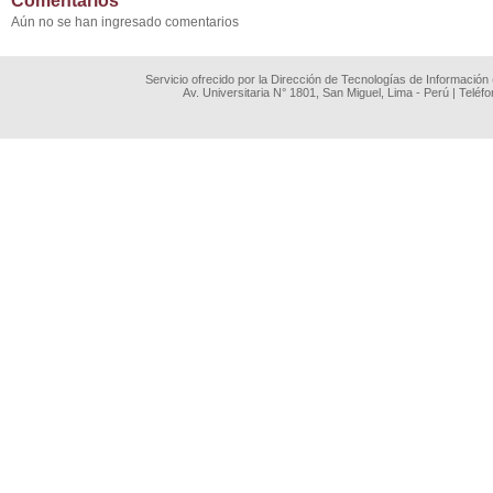
Comentarios
Aún no se han ingresado comentarios
Servicio ofrecido por la Dirección de Tecnologías de Información
Av. Universitaria N° 1801, San Miguel, Lima - Perú | Teléf