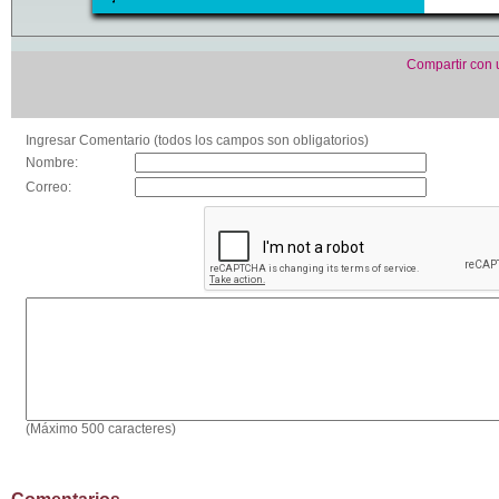
Compartir con
Ingresar Comentario (todos los campos son obligatorios)
Nombre:
Correo:
(Máximo 500 caracteres)