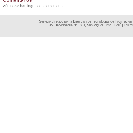
Comentarios
Aún no se han ingresado comentarios
Servicio ofrecido por la Dirección de Tecnologías de Información
Av. Universitaria N° 1801, San Miguel, Lima - Perú | Teléf