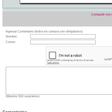
Compartir con
Ingresar Comentario (todos los campos son obligatorios)
Nombre:
Correo:
(Máximo 500 caracteres)