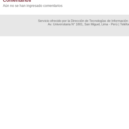
Comentarios
Aún no se han ingresado comentarios
Servicio ofrecido por la Dirección de Tecnologías de Información
Av. Universitaria N° 1801, San Miguel, Lima - Perú | Teléf