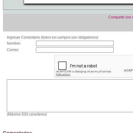
Compartir con
Ingresar Comentario (todos los campos son obligatorios)
Nombre:
Correo:
(Máximo 500 caracteres)