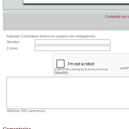
Compartir con
Ingresar Comentario (todos los campos son obligatorios)
Nombre:
Correo:
(Máximo 500 caracteres)