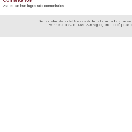
Comentarios
Aún no se han ingresado comentarios
Servicio ofrecido por la Dirección de Tecnologías de Información
Av. Universitaria N° 1801, San Miguel, Lima - Perú | Teléf