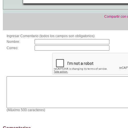
Compartir con
Ingresar Comentario (todos los campos son obligatorios)
Nombre:
Correo:
(Máximo 500 caracteres)