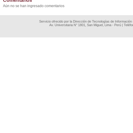
Comentarios
Aún no se han ingresado comentarios
Servicio ofrecido por la Dirección de Tecnologías de Información
Av. Universitaria N° 1801, San Miguel, Lima - Perú | Teléf