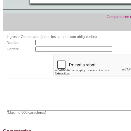
Compartir con
Ingresar Comentario (todos los campos son obligatorios)
Nombre:
Correo:
(Máximo 500 caracteres)