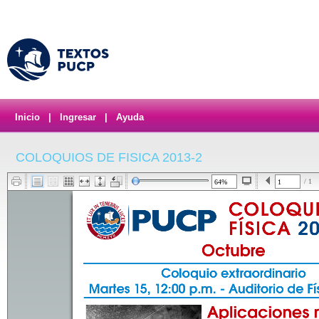
Inicio
|
Ingresar
|
Ayuda
COLOQUIOS DE FISICA 2013-2
/ 1