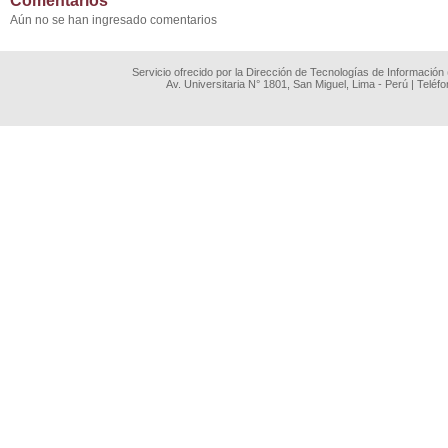
Comentarios
Aún no se han ingresado comentarios
Servicio ofrecido por la Dirección de Tecnologías de Información
Av. Universitaria N° 1801, San Miguel, Lima - Perú | Teléf