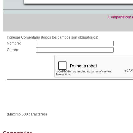
Compartir con
Ingresar Comentario (todos los campos son obligatorios)
Nombre:
Correo:
(Máximo 500 caracteres)