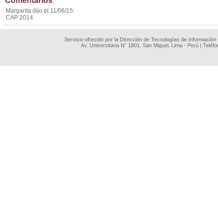
Comentarios
Margarita dijo el 11/06/15:
CAP 2014
Servicio ofrecido por la Dirección de Tecnologías de Información
Av. Universitaria N° 1801, San Miguel, Lima - Perú | Teléf