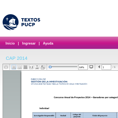
Inicio
|
Ingresar
|
Ayuda
CAP 2014
/ 6