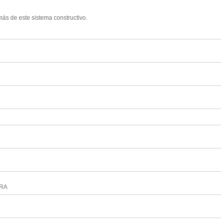
ás de este sistema constructivo.
ERA