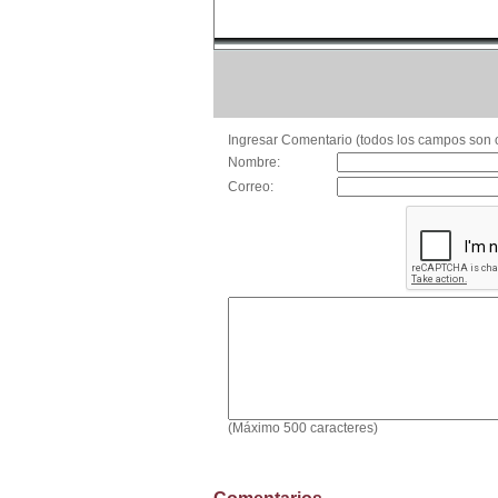
Ingresar Comentario (todos los campos son o
Nombre:
Correo:
(Máximo 500 caracteres)