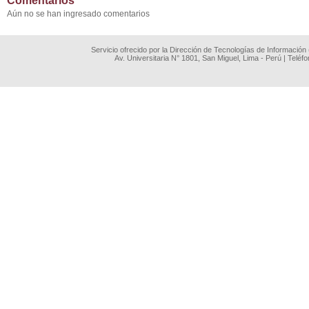
Comentarios
Aún no se han ingresado comentarios
Servicio ofrecido por la Dirección de Tecnologías de Información
Av. Universitaria N° 1801, San Miguel, Lima - Perú | Teléf