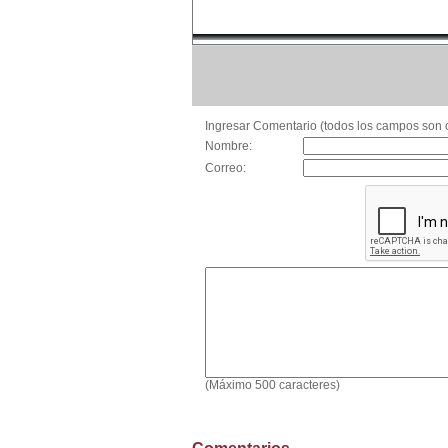
Ingresar Comentario (todos los campos son o
Nombre:
Correo:
(Máximo 500 caracteres)