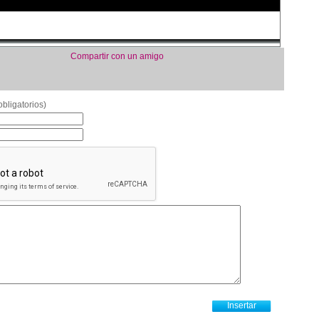
Compartir con un amigo
bligatorios)