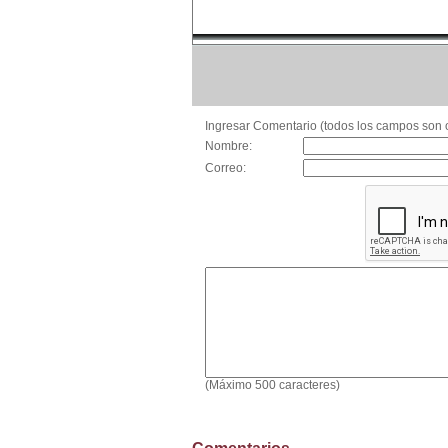
Ingresar Comentario (todos los campos son o
Nombre:
Correo:
(Máximo 500 caracteres)