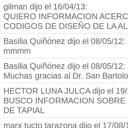
gilman dijo el 16/04/13:
QUIERO INFORMACION ACERCA
CODIGOS DE DISEÑO DE LA AL
Basilia Quiñónez dijo el 08/05/12:
mmmm
Basilia Quiñónez dijo el 08/05/12:
Muchas gracias al Dr. San Bartol
HECTOR LUNA JULCA dijo el 19/
BUSCO INFORMACION SOBRE
DE TAPIAL
marx tucto tarazona dijo el 17/08/