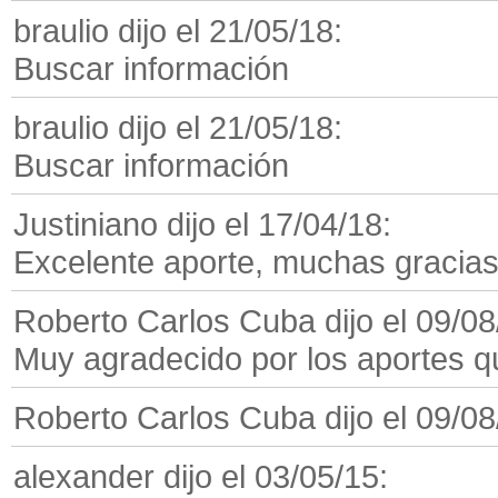
braulio dijo el 21/05/18:
Buscar información
braulio dijo el 21/05/18:
Buscar información
Justiniano dijo el 17/04/18:
Excelente aporte, muchas gracia
Roberto Carlos Cuba dijo el 09/08
Muy agradecido por los aportes que
Roberto Carlos Cuba dijo el 09/08
alexander dijo el 03/05/15: