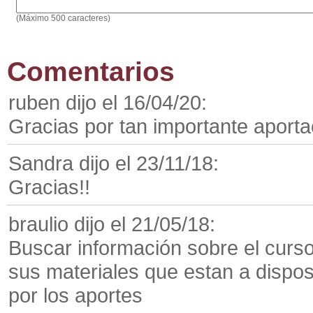
(Máximo 500 caracteres)
Comentarios
ruben dijo el 16/04/20:
Gracias por tan importante aporta
Sandra dijo el 23/11/18:
Gracias!!
braulio dijo el 21/05/18:
Buscar información sobre el curso 
sus materiales que estan a dispo
por los aportes