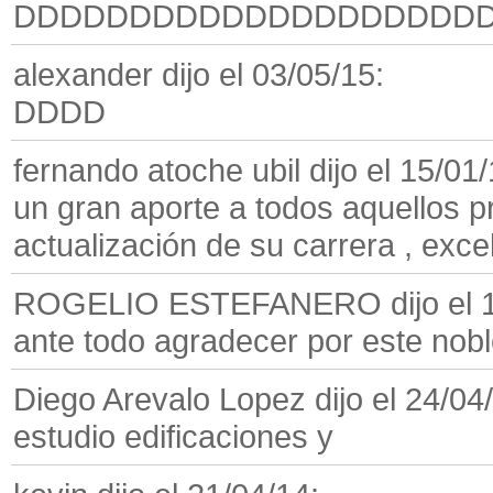
DDDDDDDDDDDDDDDDDDDD
alexander dijo el 03/05/15:
DDDD
fernando atoche ubil dijo el 15/01/
un gran aporte a todos aquellos p
actualización de su carrera , exce
ROGELIO ESTEFANERO dijo el 1
ante todo agradecer por este nob
Diego Arevalo Lopez dijo el 24/04
estudio edificaciones y