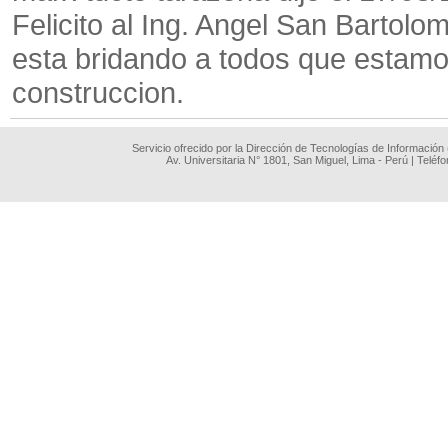
Felicito al Ing. Angel San Bartolo
esta bridando a todos que estamo
construccion.
Servicio ofrecido por la Dirección de Tecnologías de Información
Av. Universitaria N° 1801, San Miguel, Lima - Perú | Teléf