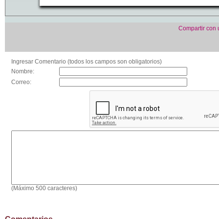
Compartir con
Ingresar Comentario (todos los campos son obligatorios)
Nombre:
Correo:
(Máximo 500 caracteres)