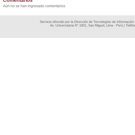
Comentarios
Aún no se han ingresado comentarios
Servicio ofrecido por la Dirección de Tecnologías de Información
Av. Universitaria N° 1801, San Miguel, Lima - Perú | Teléf