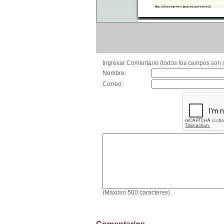
Ingresar Comentario (todos los campos son o
Nombre:
Correo:
(Máximo 500 caracteres)