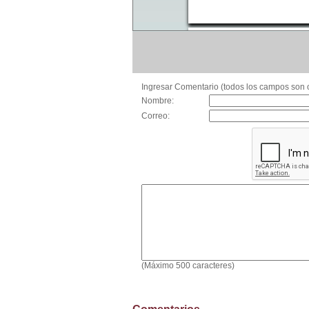
Ingresar Comentario (todos los campos son o
Nombre:
Correo:
(Máximo 500 caracteres)