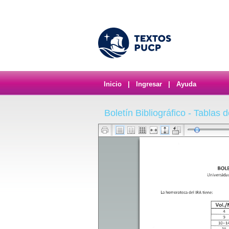
Inicio
|
Ingresar
|
Ayuda
Boletín Bibliográfico - Tablas 