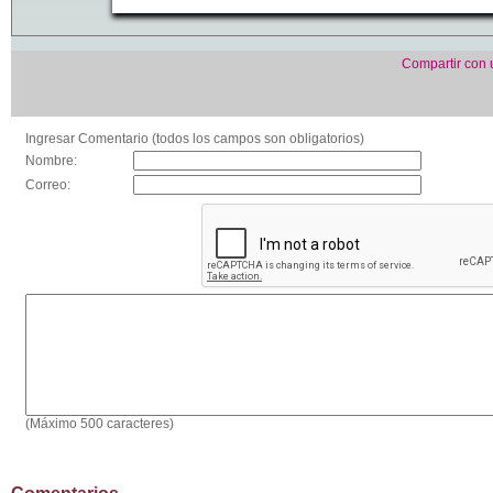
Compartir con
Ingresar Comentario (todos los campos son obligatorios)
Nombre:
Correo:
(Máximo 500 caracteres)