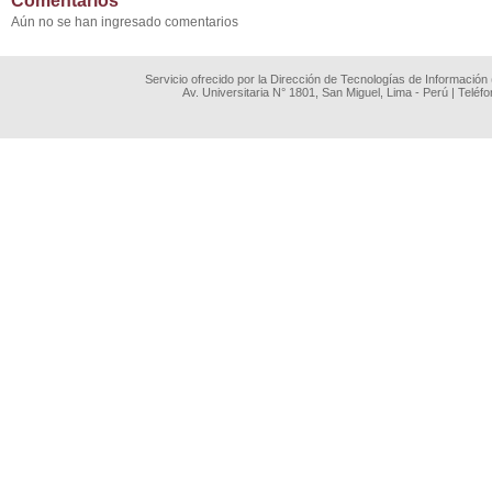
Comentarios
Aún no se han ingresado comentarios
Servicio ofrecido por la Dirección de Tecnologías de Información
Av. Universitaria N° 1801, San Miguel, Lima - Perú | Teléf