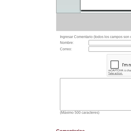
Ingresar Comentario (todos los campos son o
Nombre:
Correo:
(Máximo 500 caracteres)