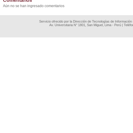
Comentarios
Aún no se han ingresado comentarios
Servicio ofrecido por la Dirección de Tecnologías de Información
Av. Universitaria N° 1801, San Miguel, Lima - Perú | Teléf