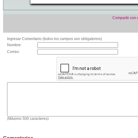
Compartir con
Ingresar Comentario (todos los campos son obligatorios)
Nombre:
Correo:
(Máximo 500 caracteres)