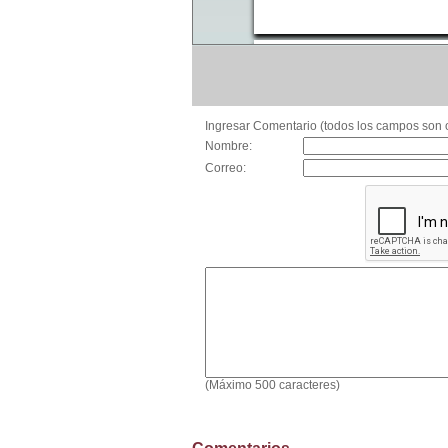
Ingresar Comentario (todos los campos son o
Nombre:
Correo:
(Máximo 500 caracteres)