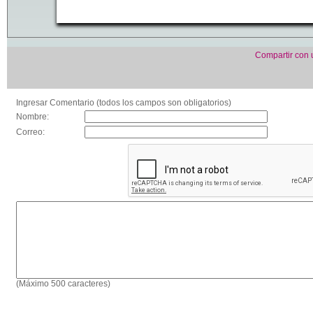
Compartir con
Ingresar Comentario (todos los campos son obligatorios)
Nombre:
Correo:
(Máximo 500 caracteres)