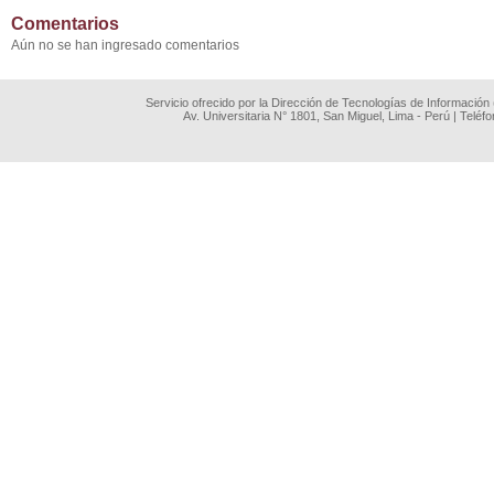
Comentarios
Aún no se han ingresado comentarios
Servicio ofrecido por la Dirección de Tecnologías de Información
Av. Universitaria N° 1801, San Miguel, Lima - Perú | Teléf