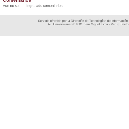
Comentarios
Aún no se han ingresado comentarios
Servicio ofrecido por la Dirección de Tecnologías de Información
Av. Universitaria N° 1801, San Miguel, Lima - Perú | Teléf