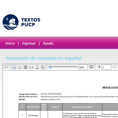
Inicio
|
Ingresar
|
Ayuda
Absolución de consultas en español
/ 4