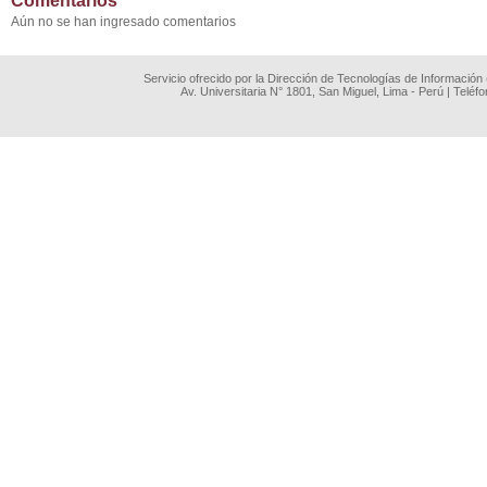
Comentarios
Aún no se han ingresado comentarios
Servicio ofrecido por la Dirección de Tecnologías de Información
Av. Universitaria N° 1801, San Miguel, Lima - Perú | Teléf