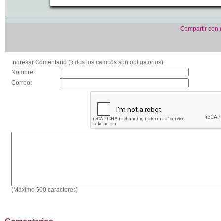
Compartir con
Ingresar Comentario (todos los campos son obligatorios)
Nombre:
Correo:
(Máximo 500 caracteres)