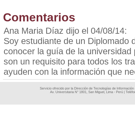
Comentarios
Ana Maria Díaz dijo el 04/08/14:
Soy estudiante de un Diplomado 
conocer la guía de la universida
son un requisito para todos los t
ayuden con la información que n
Servicio ofrecido por la Dirección de Tecnologías de Información
Av. Universitaria N° 1801, San Miguel, Lima - Perú | Teléf