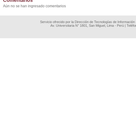
Comentarios
Aún no se han ingresado comentarios
Servicio ofrecido por la Dirección de Tecnologías de Información
Av. Universitaria N° 1801, San Miguel, Lima - Perú | Teléf