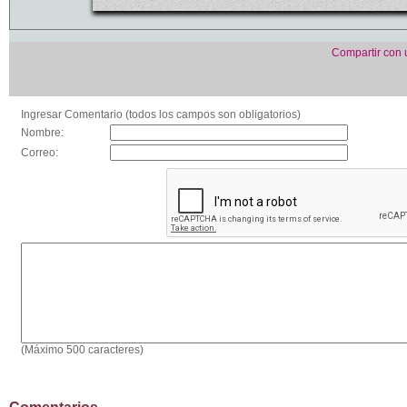
Compartir con
Ingresar Comentario (todos los campos son obligatorios)
Nombre:
Correo:
(Máximo 500 caracteres)