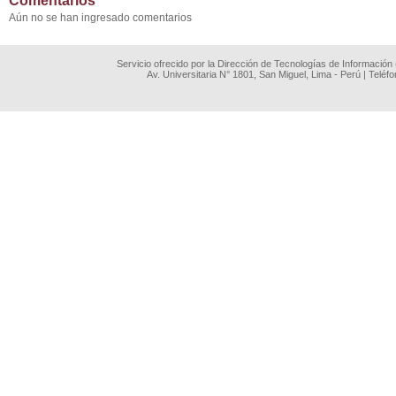
Comentarios
Aún no se han ingresado comentarios
Servicio ofrecido por la Dirección de Tecnologías de Información
Av. Universitaria N° 1801, San Miguel, Lima - Perú | Teléf