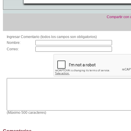
Compartir con
Ingresar Comentario (todos los campos son obligatorios)
Nombre:
Correo:
(Máximo 500 caracteres)