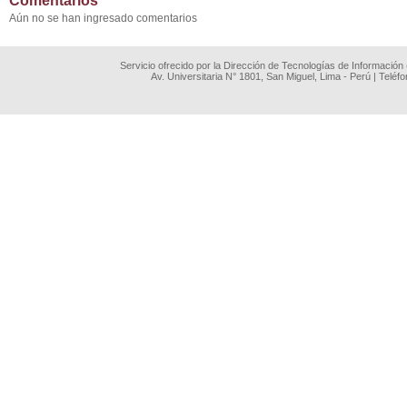
Comentarios
Aún no se han ingresado comentarios
Servicio ofrecido por la Dirección de Tecnologías de Información
Av. Universitaria N° 1801, San Miguel, Lima - Perú | Teléf