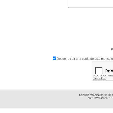
P
Deseo recibir una copia de este mensaje
Servicio ofrecido por la Di
Av. Universitaria N°