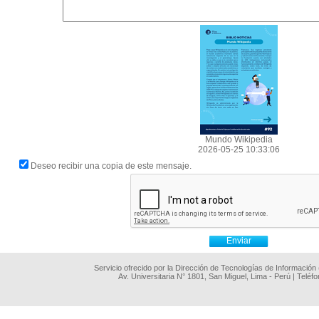
Mundo Wikipedia
2026-05-25 10:33:06
Deseo recibir una copia de este mensaje.
Servicio ofrecido por la Dirección de Tecnologías de Información
Av. Universitaria N° 1801, San Miguel, Lima - Perú | Teléf