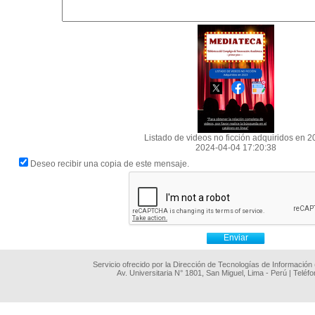
Listado de videos no ficción adquiridos en 
2024-04-04 17:20:38
Deseo recibir una copia de este mensaje.
Servicio ofrecido por la Dirección de Tecnologías de Información
Av. Universitaria N° 1801, San Miguel, Lima - Perú | Teléf