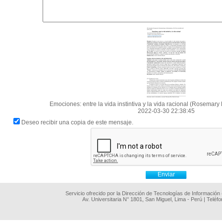
Emociones: entre la vida instintiva y la vida racional (Rosemary
2022-03-30 22:38:45
Deseo recibir una copia de este mensaje.
Servicio ofrecido por la Dirección de Tecnologías de Información
Av. Universitaria N° 1801, San Miguel, Lima - Perú | Teléf